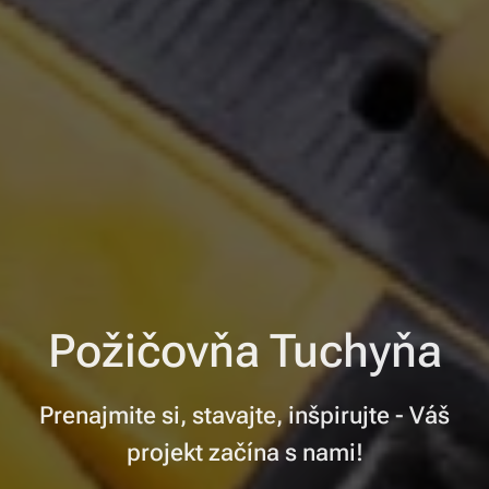
Požičovňa Tuchyňa
Prenajmite si, stavajte, inšpirujte - Váš
projekt začína s nami!