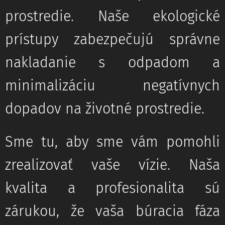
prostredie. Naše ekologické
prístupy zabezpečujú správne
nakladanie s odpadom a
minimalizáciu negatívnych
dopadov na životné prostredie.
Sme tu, aby sme vám pomohli
zrealizovať vaše vízie. Naša
kvalita a profesionalita sú
zárukou, že vaša búracia fáza