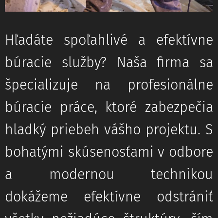
Hľadáte spoľahlivé a efektívne
búracie služby? Naša firma sa
špecializuje na profesionálne
búracie práce, ktoré zabezpečia
hladký priebeh vášho projektu. S
bohatými skúsenosťami v odbore
a modernou technikou
dokážeme efektívne odstrániť